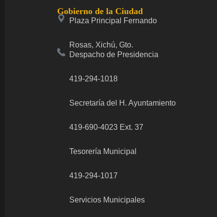
Gobierno de la Ciudad
Plaza Principal Fernando
Rosas, Xichú, Gto.
Despacho de Presidencia
419-294-1018
Secretaría del H. Ayuntamiento
419-690-4023 Ext. 37
Tesorería Municipal
419-294-1017
Servicios Municipales