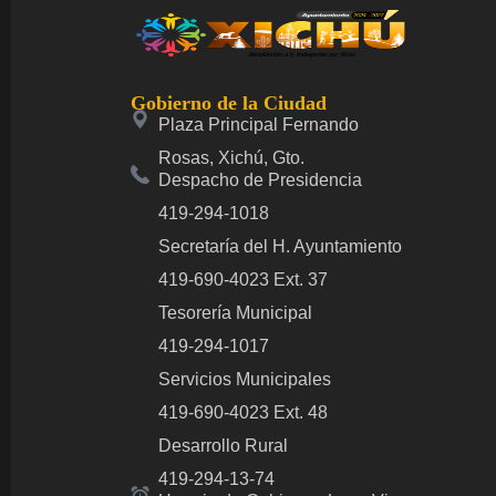
Gobierno de la Ciudad
Plaza Principal Fernando
Rosas, Xichú, Gto.
Despacho de Presidencia
419-294-1018
Secretaría del H. Ayuntamiento
419-690-4023 Ext. 37
Tesorería Municipal
419-294-1017
Servicios Municipales
419-690-4023 Ext. 48
Desarrollo Rural
419-294-13-74