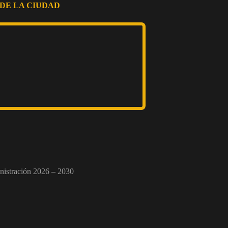
DE LA CIUDAD
nistración 2026 – 2030