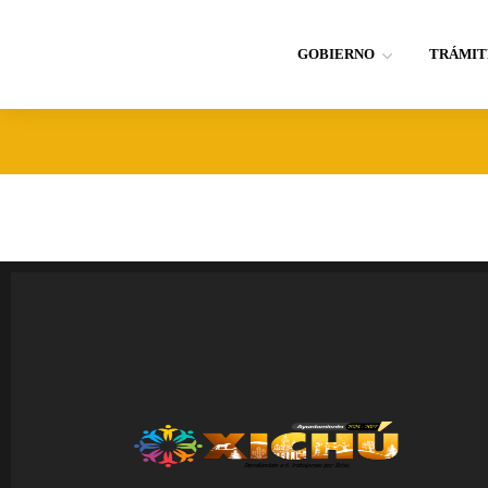
GOBIERNO
TRÁMIT