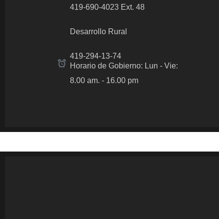
419-690-4023 Ext. 48
Desarrollo Rural
419-294-13-74
Horario de Gobierno: Lun - Vie:
8.00 am.
- 16.00 pm