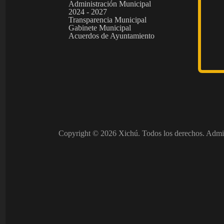
Administración Municipal
2024 - 2027
Transparencia Municipal
Gabinete Municipal
Acuerdos de Ayuntamiento
Copyright © 2026 Xichú. Todos los derechos. Admi