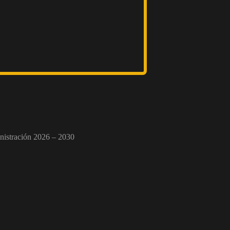
nistración 2026 – 2030