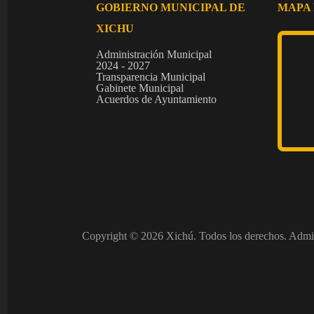
GOBIERNO MUNICIPAL DE
MAPA 
XICHU
Administración Municipal
2024 - 2027
Transparencia Municipal
Gabinete Municipal
Acuerdos de Ayuntamiento
Copyright © 2026 Xichú. Todos los derechos. Admi