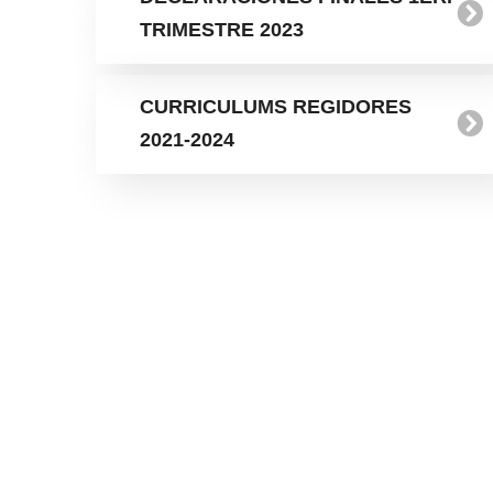
TRIMESTRE 2023
CURRICULUMS REGIDORES
2021-2024