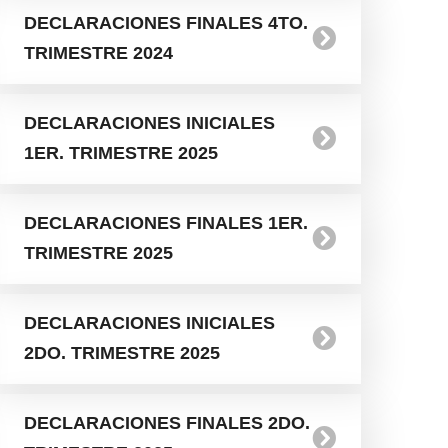
DECLARACIONES FINALES 4TO.
TRIMESTRE 2024
DECLARACIONES INICIALES
1ER. TRIMESTRE 2025
DECLARACIONES FINALES 1ER.
TRIMESTRE 2025
DECLARACIONES INICIALES
2DO. TRIMESTRE 2025
DECLARACIONES FINALES 2DO.