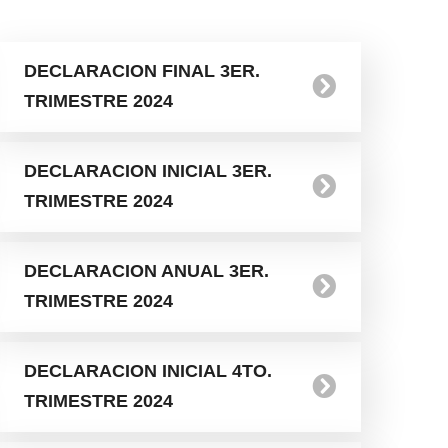
DECLARACION FINAL 3ER.
TRIMESTRE 2024
DECLARACION INICIAL 3ER.
TRIMESTRE 2024
DECLARACION ANUAL 3ER.
TRIMESTRE 2024
DECLARACION INICIAL 4TO.
TRIMESTRE 2024