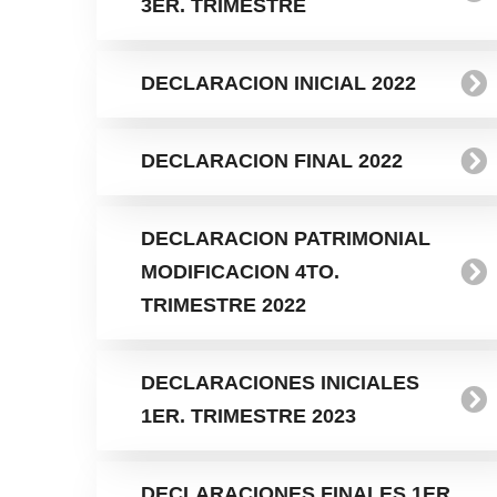
3ER. TRIMESTRE
DECLARACION INICIAL 2022
DECLARACION FINAL 2022
DECLARACION PATRIMONIAL
MODIFICACION 4TO.
TRIMESTRE 2022
DECLARACIONES INICIALES
1ER. TRIMESTRE 2023
DECLARACIONES FINALES 1ER.