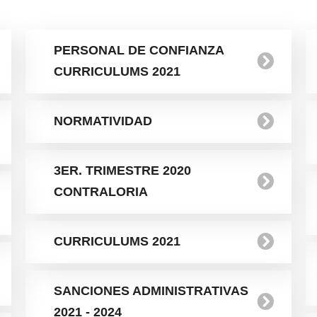
PERSONAL DE CONFIANZA
CURRICULUMS 2021
NORMATIVIDAD
3ER. TRIMESTRE 2020
CONTRALORIA
CURRICULUMS 2021
SANCIONES ADMINISTRATIVAS
2021 - 2024