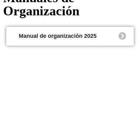
Organización
Manual de organización 2025