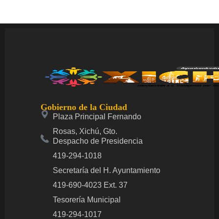
Gobierno de la Ciudad
Plaza Principal Fernando
Rosas, Xichú, Gto.
Despacho de Presidencia
419-294-1018
Secretaría del H. Ayuntamiento
419-690-4023 Ext. 37
Tesorería Municipal
419-294-1017