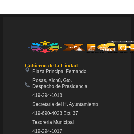
Gobierno de la Ciudad
Plaza Principal Fernando
Rosas, Xichú, Gto.
Despacho de Presidencia
419-294-1018
Secretaría del H. Ayuntamiento
419-690-4023 Ext. 37
Tesorería Municipal
419-294-1017