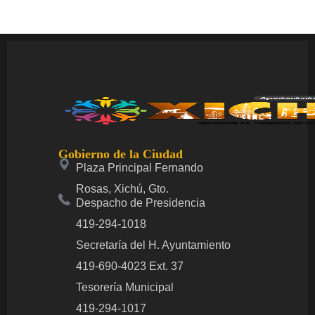
Gobierno de la Ciudad
Plaza Principal Fernando
Rosas, Xichú, Gto.
Despacho de Presidencia
419-294-1018
Secretaría del H. Ayuntamiento
419-690-4023 Ext. 37
Tesorería Municipal
419-294-1017