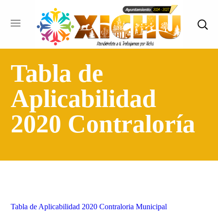
Tabla de
Aplicabilidad
2020 Contraloría
Tabla de Aplicabilidad 2020 Contraloria Municipal