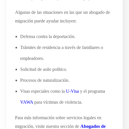
Algunas de las situaciones en las que un abogado de
migración puede ayudar incluyen:
Defensa contra la deportación.
Trámites de residencia a través de familiares o
empleadores.
Solicitud de asilo político.
Procesos de naturalización.
Visas especiales como la
U-Visa
y el programa
VAWA
para víctimas de violencia.
Para más información sobre servicios legales en
migración, visite nuestra sección de
Abogados de