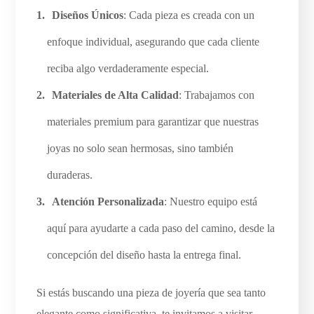
Diseños Únicos
: Cada pieza es creada con un
enfoque individual, asegurando que cada cliente
reciba algo verdaderamente especial.
Materiales de Alta Calidad
: Trabajamos con
materiales premium para garantizar que nuestras
joyas no solo sean hermosas, sino también
duraderas.
Atención Personalizada
: Nuestro equipo está
aquí para ayudarte a cada paso del camino, desde la
concepción del diseño hasta la entrega final.
Si estás buscando una pieza de joyería que sea tanto
elegante como significativa, te invitamos a visitar