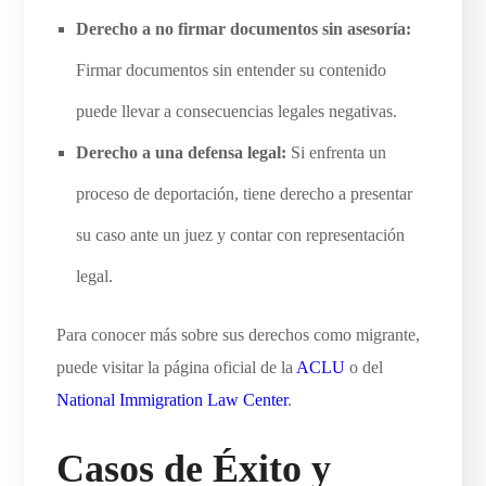
Derecho a no firmar documentos sin asesoría:
Firmar documentos sin entender su contenido
puede llevar a consecuencias legales negativas.
Derecho a una defensa legal:
Si enfrenta un
proceso de deportación, tiene derecho a presentar
su caso ante un juez y contar con representación
legal.
Para conocer más sobre sus derechos como migrante,
puede visitar la página oficial de la
ACLU
o del
National Immigration Law Center
.
Casos de Éxito y