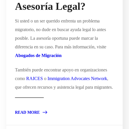
Asesoría Legal?
Si usted o un ser querido enfrenta un problema
migratorio, no dude en buscar ayuda legal lo antes
posible. La asesoría oportuna puede marcar la
diferencia en su caso. Para más información, visite
Abogados de Migración
También puede encontrar apoyo en organizaciones
como
RAICES
o
Immigration Advocates Network
,
que ofrecen recursos y asistencia legal para migrantes.
READ MORE