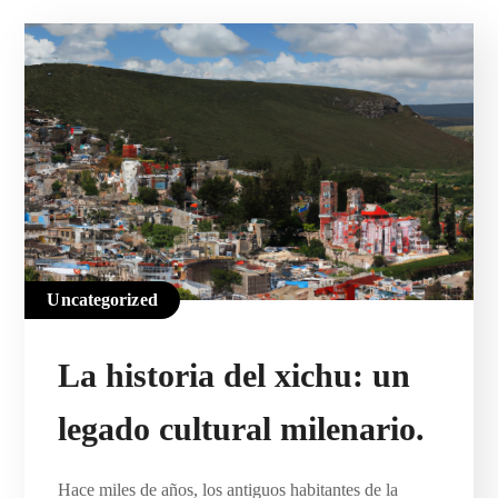
Uncategorized
La historia del xichu: un
legado cultural milenario.
Hace miles de años, los antiguos habitantes de la