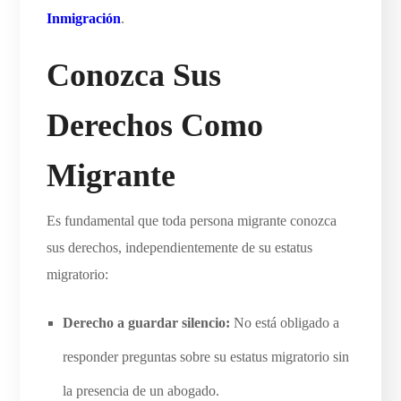
Inmigración
.
Conozca Sus
Derechos Como
Migrante
Es fundamental que toda persona migrante conozca
sus derechos, independientemente de su estatus
migratorio:
Derecho a guardar silencio:
No está obligado a
responder preguntas sobre su estatus migratorio sin
la presencia de un abogado.