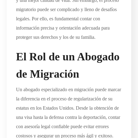
y una mejor calidad de vida. Sin embargo, el proceso
migratorio puede ser complicado y lleno de desafíos
legales. Por ello, es fundamental contar con
información precisa y orientación adecuada para
proteger sus derechos y los de su familia.
El Rol de un Abogado
de Migración
Un abogado especializado en migración puede marcar
la diferencia en el proceso de regularización de su
estatus en los Estados Unidos. Desde la obtención de
una visa hasta la defensa contra la deportación, contar
con asesoría legal confiable puede evitar errores
costosos y asegurar un proceso más ágil y exitoso.