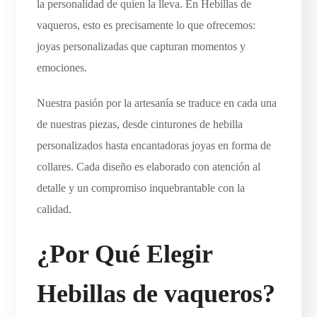
la personalidad de quien la lleva. En Hebillas de
vaqueros, esto es precisamente lo que ofrecemos:
joyas personalizadas que capturan momentos y
emociones.
Nuestra pasión por la artesanía se traduce en cada una
de nuestras piezas, desde cinturones de hebilla
personalizados hasta encantadoras joyas en forma de
collares. Cada diseño es elaborado con atención al
detalle y un compromiso inquebrantable con la
calidad.
¿Por Qué Elegir
Hebillas de vaqueros?