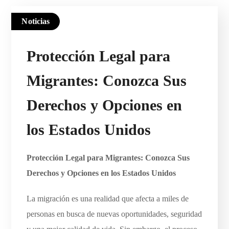
Noticias
Protección Legal para
Migrantes: Conozca Sus
Derechos y Opciones en
los Estados Unidos
Protección Legal para Migrantes: Conozca Sus
Derechos y Opciones en los Estados Unidos
La migración es una realidad que afecta a miles de
personas en busca de nuevas oportunidades, seguridad