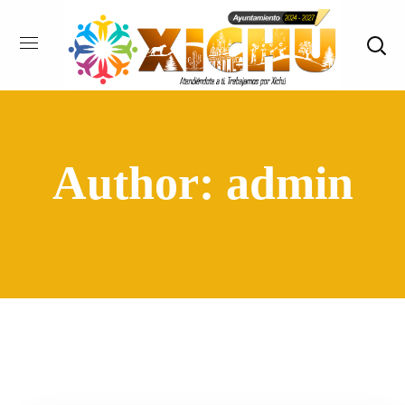
Author: admin