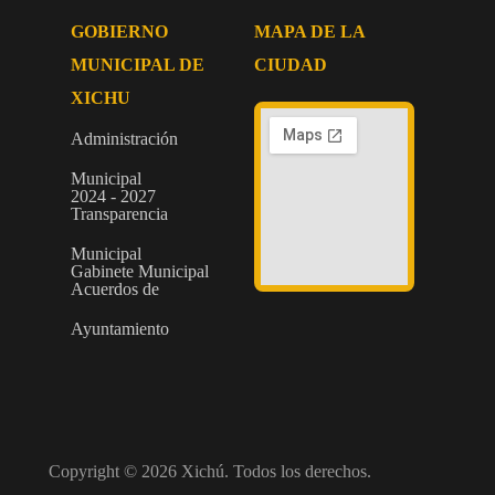
GOBIERNO
MAPA DE LA
MUNICIPAL DE
CIUDAD
XICHU
Administración
Municipal
2024 - 2027
Transparencia
Municipal
Gabinete Municipal
Acuerdos de
Ayuntamiento
Copyright © 2026 Xichú. Todos los derechos.