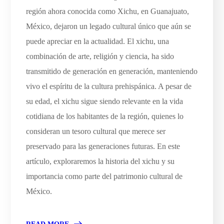
región ahora conocida como Xichu, en Guanajuato,
México, dejaron un legado cultural único que aún se
puede apreciar en la actualidad. El xichu, una
combinación de arte, religión y ciencia, ha sido
transmitido de generación en generación, manteniendo
vivo el espíritu de la cultura prehispánica. A pesar de
su edad, el xichu sigue siendo relevante en la vida
cotidiana de los habitantes de la región, quienes lo
consideran un tesoro cultural que merece ser
preservado para las generaciones futuras. En este
artículo, exploraremos la historia del xichu y su
importancia como parte del patrimonio cultural de
México.