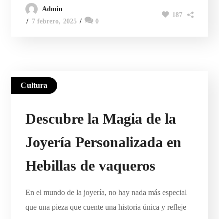
Admin
187
7 febrero, 2025
0
Cultura
Descubre la Magia de la
Joyería Personalizada en
Hebillas de vaqueros
En el mundo de la joyería, no hay nada más especial
que una pieza que cuente una historia única y refleje