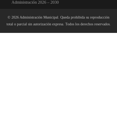
Administración 2026 – 2030
© 2026 Administración Municipal. Queda prohibida su reproducción
total o parcial sin autorización expresa. Todos los derechos reservados.