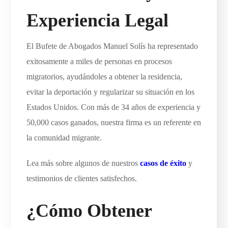
Experiencia Legal
El Bufete de Abogados Manuel Solís ha representado
exitosamente a miles de personas en procesos
migratorios, ayudándoles a obtener la residencia,
evitar la deportación y regularizar su situación en los
Estados Unidos. Con más de 34 años de experiencia y
50,000 casos ganados, nuestra firma es un referente en
la comunidad migrante.
Lea más sobre algunos de nuestros
casos de éxito
y
testimonios de clientes satisfechos.
¿Cómo Obtener