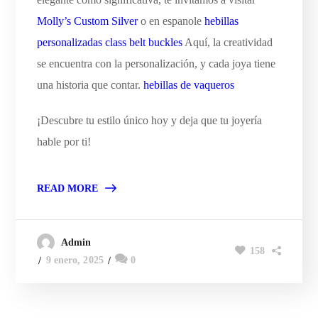
Molly’s Custom Silver
o en espanole
hebillas
personalizadas
class belt buckles
Aquí, la creatividad
se encuentra con la personalización, y cada joya tiene
una historia que contar.
hebillas de vaqueros
¡Descubre tu estilo único hoy y deja que tu joyería
hable por ti!
READ MORE
Admin
158
9 enero, 2025
0