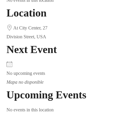
No events in this location
Location
At City Center, 27
Division Street, USA
Next Event
No upcoming events
Mapa no disponible
Upcoming Events
No events in this location