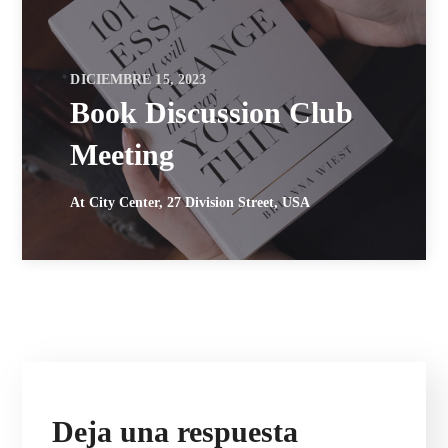
DICIEMBRE 15, 2023
Book Discussion Club
Meeting
At City Center, 27 Division Street, USA
Deja una respuesta