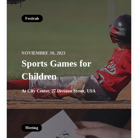
Festivals
NOVIEMBRE 30, 2023
Sports Games for
Children
At City Center, 27 Division Street, USA
Meeting