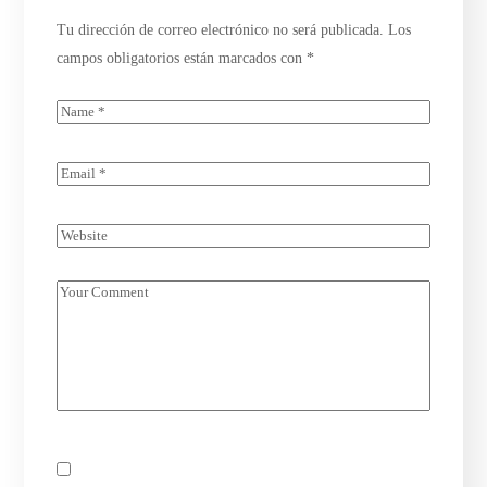
Tu dirección de correo electrónico no será publicada.
Los
campos obligatorios están marcados con
*