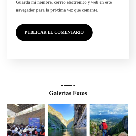
Guarda mi nombre, correo electrónico y web en este
navegador para la próxima vez que comente.
Galerias Fotos