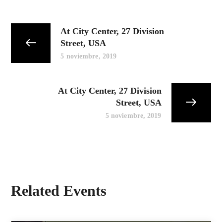
At City Center, 27 Division
Street, USA
5 noviembre, 2019
At City Center, 27 Division
Street, USA
5 noviembre, 2019
Related Events