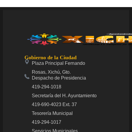
Gobierno de la Ciudad
Plaza Principal Fernando
Rosas, Xichú, Gto.
Despacho de Presidencia
419-294-1018
Secretaría del H. Ayuntamiento
419-690-4023 Ext. 37
Tesorería Municipal
419-294-1017
Servicios Municipales