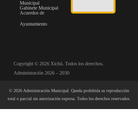
Municipal
Gabinete Municipal
Acuerdos de
Ayuntamiento
Copyright © 2026 Xichú. Todos los derechos.
Administración 2026 – 2030
© 2026 Administración Municipal. Queda prohibida su reproducción
total o parcial sin autorización expresa. Todos los derechos reservados.