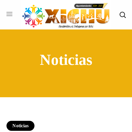
Noticias
Noticias