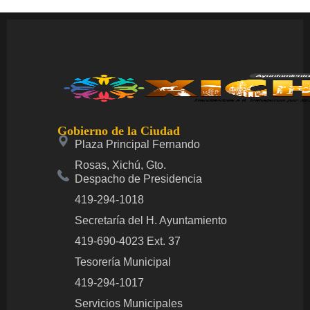
Gobierno de la Ciudad
Plaza Principal Fernando
Rosas, Xichú, Gto.
Despacho de Presidencia
419-294-1018
Secretaría del H. Ayuntamiento
419-690-4023 Ext. 37
Tesorería Municipal
419-294-1017
Servicios Municipales