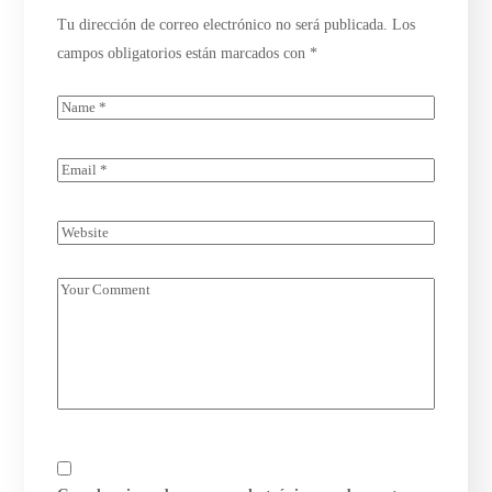
Tu dirección de correo electrónico no será publicada.
Los
campos obligatorios están marcados con
*