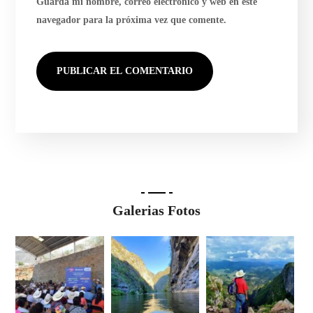
Guarda mi nombre, correo electrónico y web en este
navegador para la próxima vez que comente.
Galerias Fotos