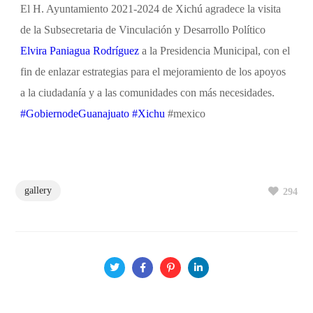
El H. Ayuntamiento 2021-2024 de Xichú agradece la visita
de la Subsecretaria de Vinculación y Desarrollo Político
Elvira Paniagua Rodríguez
a la Presidencia Municipal, con el
fin de enlazar estrategias para el mejoramiento de los apoyos
a la ciudadanía y a las comunidades con más necesidades.
#GobiernodeGuanajuato
#Xichu
#mexico
gallery
294