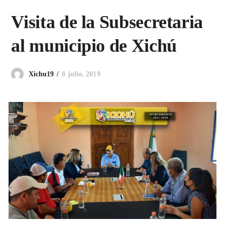
Visita de la Subsecretaria
al municipio de Xichú
8 julio, 2019
Xichu19