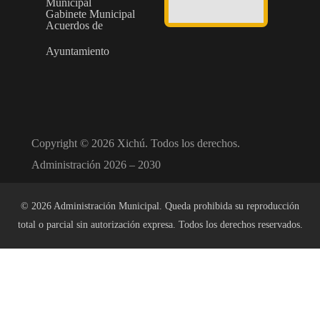
Municipal
Gabinete Municipal
Acuerdos de
Ayuntamiento
Copyright © 2026 Xichú. Todos los derechos.
Administración 2026 – 2030
© 2026 Administración Municipal. Queda prohibida su reproducción
total o parcial sin autorización expresa. Todos los derechos reservados.