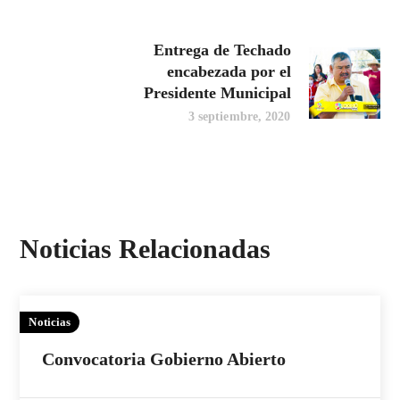
Entrega de Techado
encabezada por el
Presidente Municipal
3 septiembre, 2020
Noticias Relacionadas
Noticias
Convocatoria Gobierno Abierto